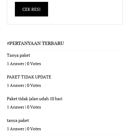
#PERTANYAAN TERBARU
Tanya paket
1 Answer
|
0 Votes
PAKET TIDAK UPDATE
1 Answer
|
0 Votes
Paket tidak jalan udah 10 hari
1 Answer
|
0 Votes
tanya paket
1 Answer
|
0 Votes