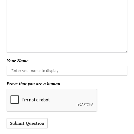
Your Name
Prove that you are a human
Submit Question