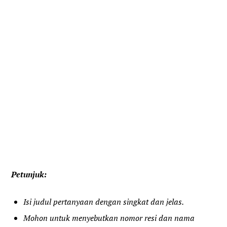
Petunjuk:
Isi judul pertanyaan dengan singkat dan jelas.
Mohon untuk menyebutkan nomor resi dan nama