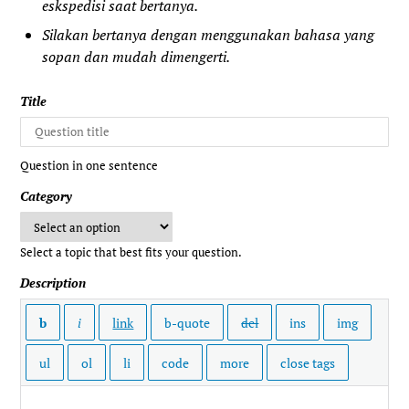
eskspedisi saat bertanya.
Silakan bertanya dengan menggunakan bahasa yang
sopan dan mudah dimengerti.
Title
Question in one sentence
Category
Select a topic that best fits your question.
Description