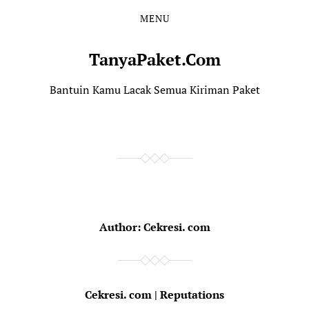
MENU
TanyaPaket.Com
Bantuin Kamu Lacak Semua Kiriman Paket
Author:
Cekresi. com
Cekresi. com | Reputations