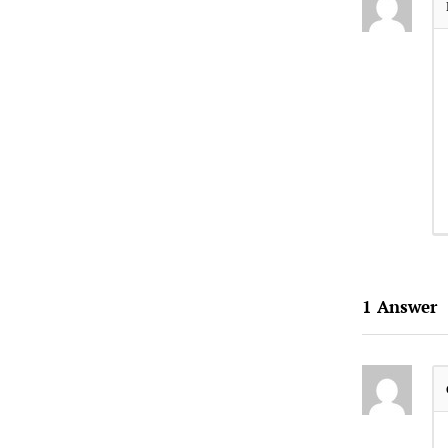
1
Answer