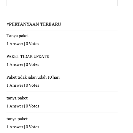
#PERTANYAAN TERBARU
Tanya paket
1 Answer
|
0 Votes
PAKET TIDAK UPDATE
1 Answer
|
0 Votes
Paket tidak jalan udah 10 hari
1 Answer
|
0 Votes
tanya paket
1 Answer
|
0 Votes
tanya paket
1 Answer
|
0 Votes