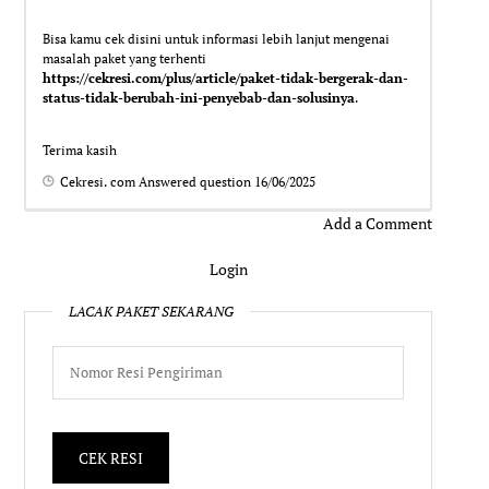
Bisa kamu cek disini untuk informasi lebih lanjut mengenai
masalah paket yang terhenti
https://cekresi.com/plus/article/paket-tidak-bergerak-dan-
status-tidak-berubah-ini-penyebab-dan-solusinya
.
Terima kasih
Cekresi. com
Answered question
16/06/2025
Add a Comment
Login
LACAK PAKET SEKARANG