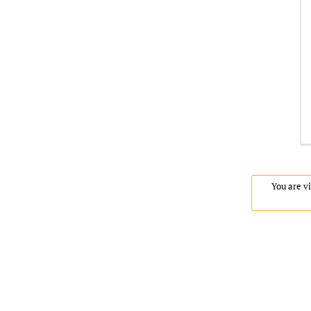
You are vi