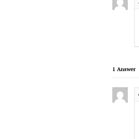
1
Answer