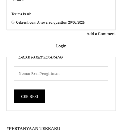
Terima kasih
Cekresi. com
Answered question
29/05/2026
Add a Comment
Login
LACAK PAKET SEKARANG
#PERTANYAAN TERBARU