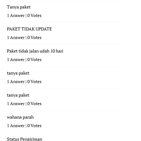
Tanya paket
1 Answer
|
0 Votes
PAKET TIDAK UPDATE
1 Answer
|
0 Votes
Paket tidak jalan udah 10 hari
1 Answer
|
0 Votes
tanya paket
1 Answer
|
0 Votes
tanya paket
1 Answer
|
0 Votes
wahana parah
1 Answer
|
0 Votes
Status Pengiriman