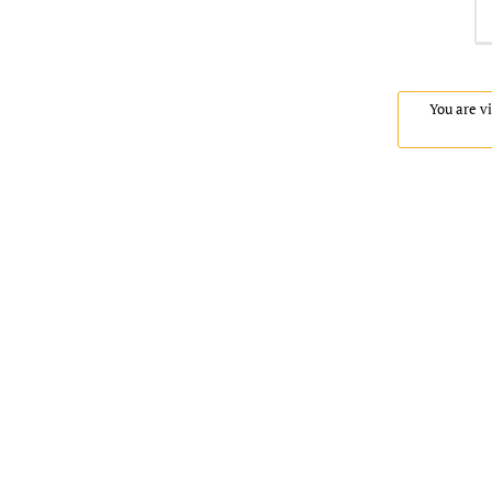
You are vi