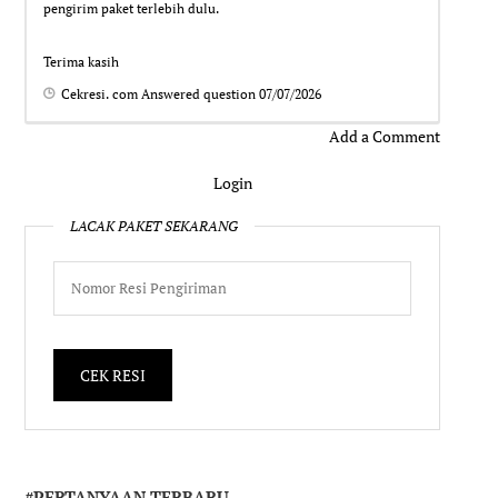
pengirim paket terlebih dulu.
Terima kasih
Cekresi. com
Answered question
07/07/2026
Add a Comment
Login
LACAK PAKET SEKARANG
#PERTANYAAN TERBARU