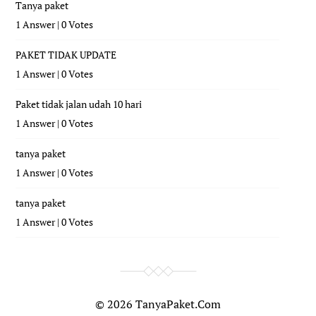
Tanya paket
1 Answer
|
0 Votes
PAKET TIDAK UPDATE
1 Answer
|
0 Votes
Paket tidak jalan udah 10 hari
1 Answer
|
0 Votes
tanya paket
1 Answer
|
0 Votes
tanya paket
1 Answer
|
0 Votes
© 2026
TanyaPaket.Com