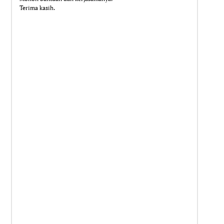
Terima kasih.