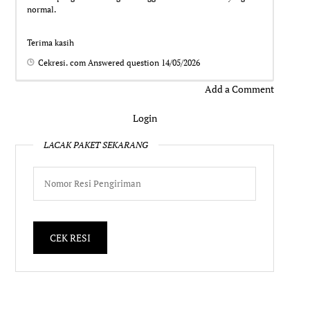
normal.
Terima kasih
Cekresi. com
Answered question
14/05/2026
Add a Comment
Login
LACAK PAKET SEKARANG