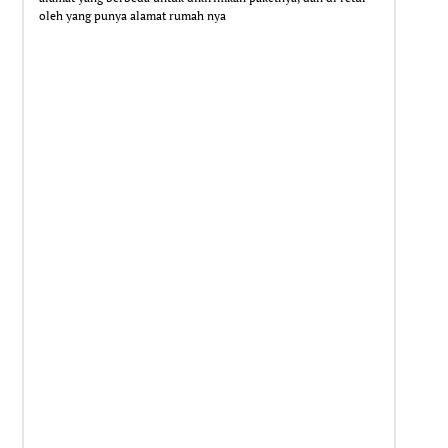
oleh yang punya alamat rumah nya