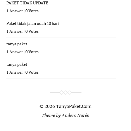
PAKET TIDAK UPDATE
1 Answer
|
0 Votes
Paket tidak jalan udah 10 hari
1 Answer
|
0 Votes
tanya paket
1 Answer
|
0 Votes
tanya paket
1 Answer
|
0 Votes
© 2026
TanyaPaket.Com
Theme by
Anders Norén