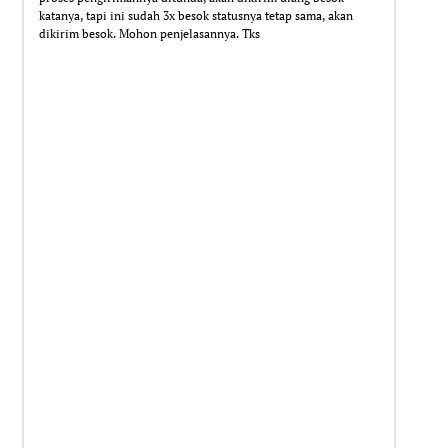
katanya, tapi ini sudah 3x besok statusnya tetap sama, akan
dikirim besok. Mohon penjelasannya. Tks