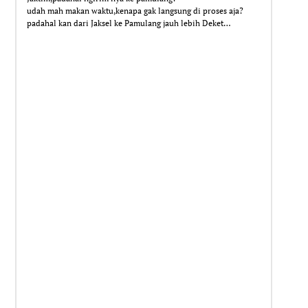
udah mah makan waktu,kenapa gak langsung di proses aja?
padahal kan dari Jaksel ke Pamulang jauh lebih Deket…