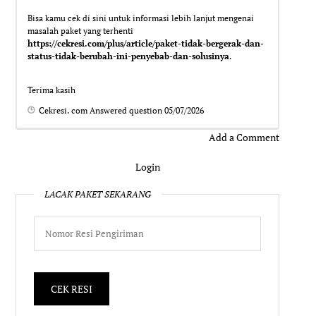
Bisa kamu cek di sini untuk informasi lebih lanjut mengenai
masalah paket yang terhenti
https://cekresi.com/plus/article/paket-tidak-bergerak-dan-
status-tidak-berubah-ini-penyebab-dan-solusinya
.
Terima kasih
Cekresi. com
Answered question
05/07/2026
Add a Comment
Login
LACAK PAKET SEKARANG