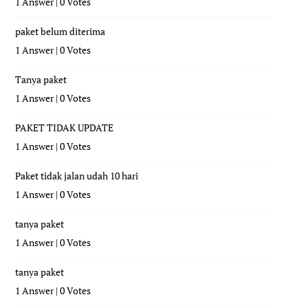
1 Answer
|
0 Votes
paket belum diterima
1 Answer
|
0 Votes
Tanya paket
1 Answer
|
0 Votes
PAKET TIDAK UPDATE
1 Answer
|
0 Votes
Paket tidak jalan udah 10 hari
1 Answer
|
0 Votes
tanya paket
1 Answer
|
0 Votes
tanya paket
1 Answer
|
0 Votes