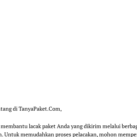
atang di TanyaPaket.Com,
membantu lacak paket Anda yang dikirim melalui berbag
n. Untuk memudahkan proses pelacakan, mohon mempe