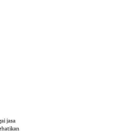
ai jasa
rhatikan