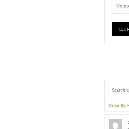
Order By: