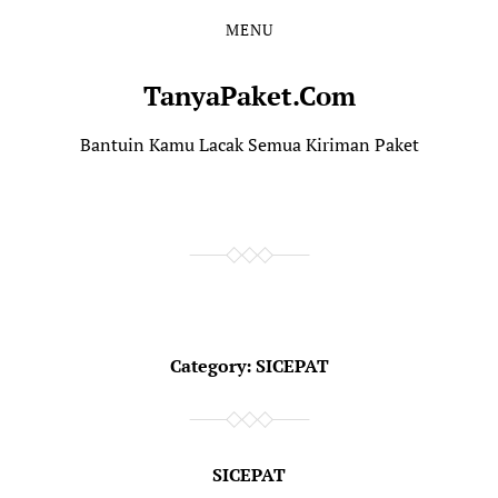
MENU
TanyaPaket.Com
Bantuin Kamu Lacak Semua Kiriman Paket
Category:
SICEPAT
SICEPAT