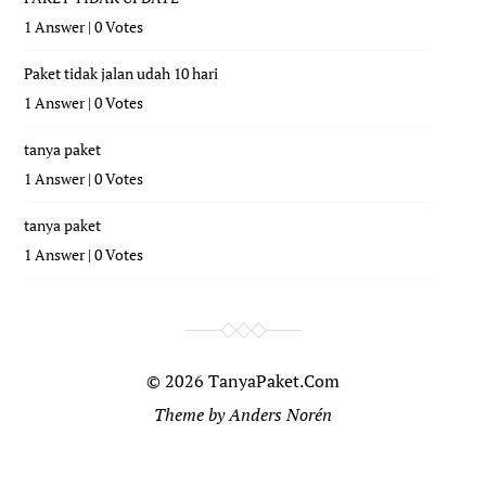
1 Answer
|
0 Votes
Paket tidak jalan udah 10 hari
1 Answer
|
0 Votes
tanya paket
1 Answer
|
0 Votes
tanya paket
1 Answer
|
0 Votes
© 2026
TanyaPaket.Com
Theme by
Anders Norén